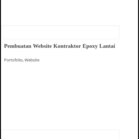
Pembuatan Website Kontraktor Epoxy Lantai
Portofolio
,
Website