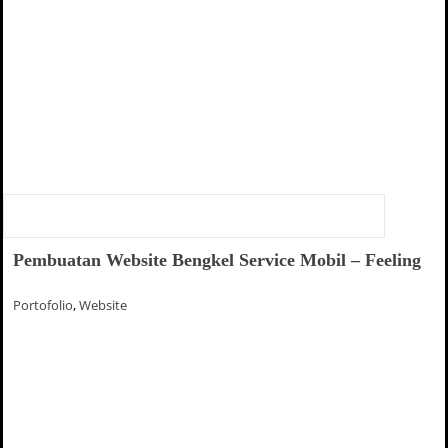
Pembuatan Website Bengkel Service Mobil – Feeling
Portofolio
,
Website