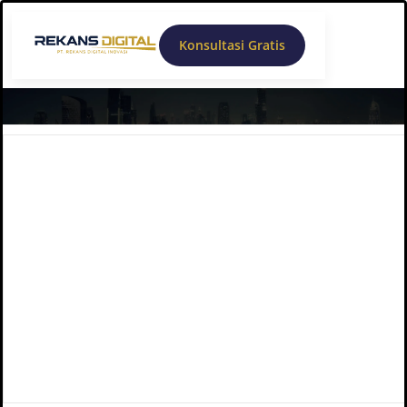
Konsultasi Gratis