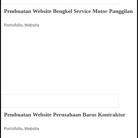
Pembuatan Website Bengkel Service Motor Panggilan
Portofolio
,
Website
Pembuatan Website Perusahaan Baros Kontraktor
Portofolio
,
Website