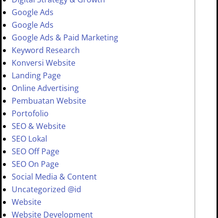
Google Ads
Google Ads
Google Ads & Paid Marketing
Keyword Research
Konversi Website
Landing Page
Online Advertising
Pembuatan Website
Portofolio
SEO & Website
SEO Lokal
SEO Off Page
SEO On Page
Social Media & Content
Uncategorized @id
Website
Website Development