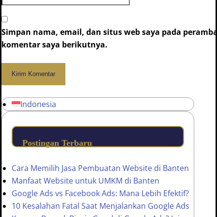
Simpan nama, email, dan situs web saya pada peramba
komentar saya berikutnya.
Indonesia
Postingan Terbaru
Cara Memilih Jasa Pembuatan Website di Banten
Manfaat Website untuk UMKM di Banten
Google Ads vs Facebook Ads: Mana Lebih Efektif?
10 Kesalahan Fatal Saat Menjalankan Google Ads