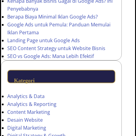
Kenapa Banyak Bisnis Gagal di Google Ads? Ini
Penyebabnya
Berapa Biaya Minimal Iklan Google Ads?
Google Ads untuk Pemula: Panduan Memulai
Iklan Pertama
Landing Page untuk Google Ads
SEO Content Strategy untuk Website Bisnis
SEO vs Google Ads: Mana Lebih Efektif
Kategori
Analytics & Data
Analytics & Reporting
Content Marketing
Desain Website
Digital Marketing
Digital Strategy & Growth