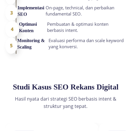
On-page, technical, dan perbaikan
Implementasi
3
fundamental SEO.
SEO
Pembuatan & optimasi konten
Optimasi
4
berbasis intent.
Konten
Evaluasi performa dan scale keyword
Monitoring &
5
yang konversi.
Scaling
Studi Kasus SEO Rekans Digital
Hasil nyata dari strategi SEO berbasis intent &
struktur yang tepat.