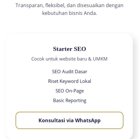
Transparan, fleksibel, dan disesuaikan dengan
kebutuhan bisnis Anda.
Starter SEO
Cocok untuk website baru & UMKM
SEO Audit Dasar
Riset Keyword Lokal
SEO On-Page
Basic Reporting
Konsultasi via WhatsApp