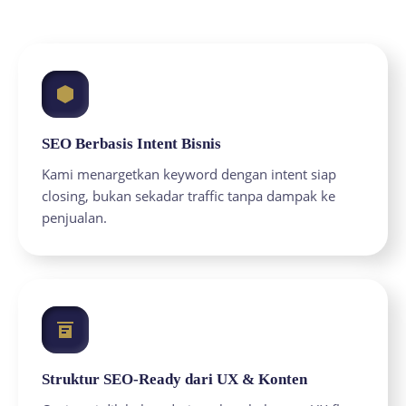
SEO Berbasis Intent Bisnis
Kami menargetkan keyword dengan intent siap
closing, bukan sekadar traffic tanpa dampak ke
penjualan.
Struktur SEO-Ready dari UX & Konten