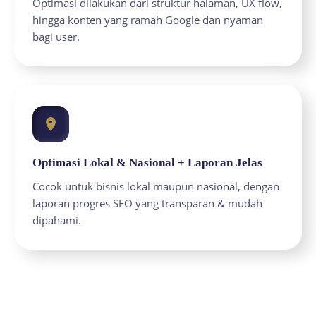
Optimasi dilakukan dari struktur halaman, UX flow,
hingga konten yang ramah Google dan nyaman
bagi user.
Optimasi Lokal & Nasional + Laporan Jelas
Cocok untuk bisnis lokal maupun nasional, dengan
laporan progres SEO yang transparan & mudah
dipahami.