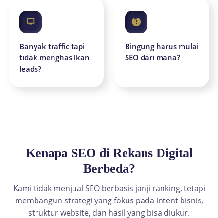
Banyak traffic tapi
Bingung harus mulai
tidak menghasilkan
SEO dari mana?
leads?
Kenapa SEO di Rekans Digital
Berbeda?
Kami tidak menjual SEO berbasis janji ranking, tetapi
membangun strategi yang fokus pada intent bisnis,
struktur website, dan hasil yang bisa diukur.