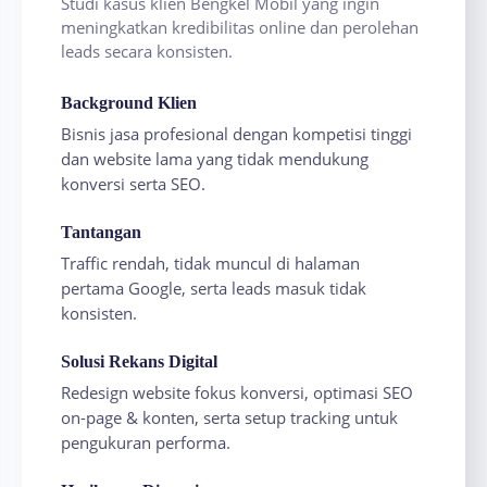
Studi kasus klien Bengkel Mobil yang ingin
meningkatkan kredibilitas online dan perolehan
leads secara konsisten.
Background Klien
Bisnis jasa profesional dengan kompetisi tinggi
dan website lama yang tidak mendukung
konversi serta SEO.
Tantangan
Traffic rendah, tidak muncul di halaman
pertama Google, serta leads masuk tidak
konsisten.
Solusi Rekans Digital
Redesign website fokus konversi, optimasi SEO
on-page & konten, serta setup tracking untuk
pengukuran performa.