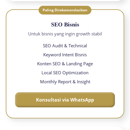
Paling Direkomendasikan
SEO Bisnis
Untuk bisnis yang ingin growth stabil
SEO Audit & Technical
Keyword Intent Bisnis
Konten SEO & Landing Page
Local SEO Optimization
Monthly Report & Insight
Konsultasi via WhatsApp