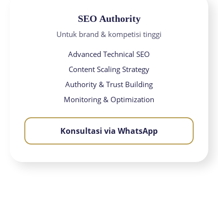
SEO Authority
Untuk brand & kompetisi tinggi
Advanced Technical SEO
Content Scaling Strategy
Authority & Trust Building
Monitoring & Optimization
Konsultasi via WhatsApp