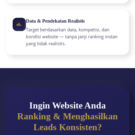
Data & Pendekatan Realistis
Target berdasarkan data, kompetisi, dan
kondisi website — tanpa janji ranking instan
yang tidak realistis.
Ingin Website Anda
Ranking & Menghasilkan
Leads Konsisten?