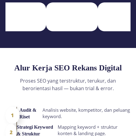
Alur Kerja SEO Rekans Digital
Proses SEO yang terstruktur, terukur, dan
berorientasi hasil — bukan trial & error.
Analisis website, kompetitor, dan peluang
Audit &
1
keyword.
Riset
Mapping keyword + struktur
Strategi Keyword
2
konten & landing page.
& Struktur