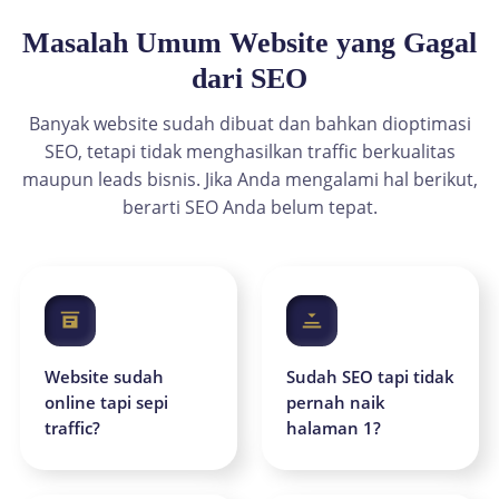
Masalah Umum Website yang Gagal
dari SEO
Banyak website sudah dibuat dan bahkan dioptimasi
SEO, tetapi tidak menghasilkan traffic berkualitas
maupun leads bisnis. Jika Anda mengalami hal berikut,
berarti SEO Anda belum tepat.
Website sudah
Sudah SEO tapi tidak
online tapi sepi
pernah naik
traffic?
halaman 1?