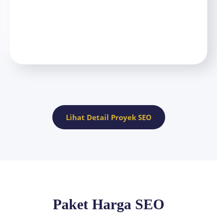
Lihat Detail Proyek SEO
Paket Harga SEO