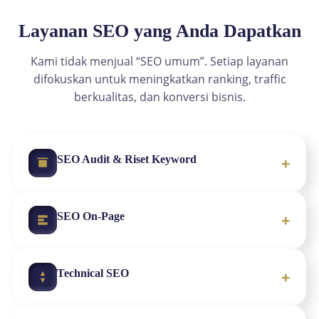
Layanan SEO yang Anda Dapatkan
Kami tidak menjual “SEO umum”. Setiap layanan
difokuskan untuk meningkatkan ranking, traffic
berkualitas, dan konversi bisnis.
+
SEO Audit & Riset Keyword
+
SEO On-Page
+
Technical SEO