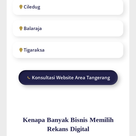
Ciledug
Balaraja
Tigaraksa
Konsultasi Website Area Tangerang
Kenapa Banyak Bisnis Memilih
Rekans Digital