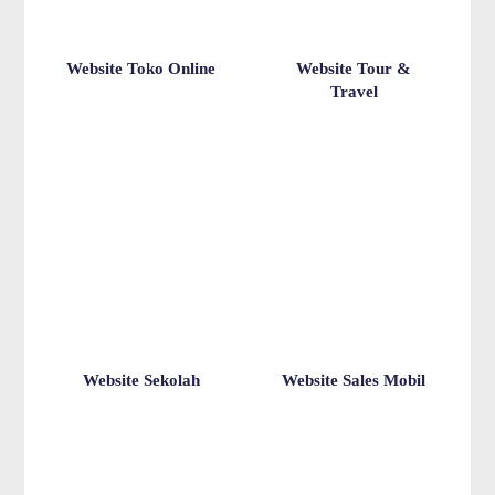
Website Toko Online
Website Tour &
Travel
Website Sekolah
Website Sales Mobil