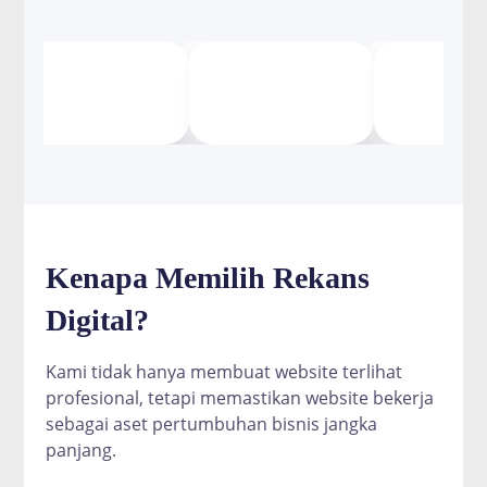
Kenapa Memilih Rekans
Digital?
Kami tidak hanya membuat website terlihat
profesional, tetapi memastikan website bekerja
sebagai aset pertumbuhan bisnis jangka
panjang.