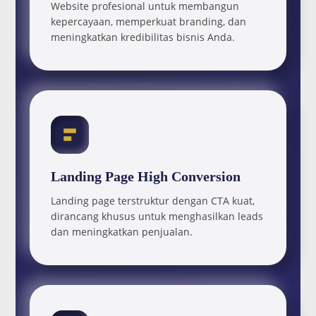
Website profesional untuk membangun
kepercayaan, memperkuat branding, dan
meningkatkan kredibilitas bisnis Anda.
Landing Page High Conversion
Landing page terstruktur dengan CTA kuat,
dirancang khusus untuk menghasilkan leads
dan meningkatkan penjualan.