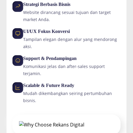
Strategi Berbasis Bisnis
Website dirancang sesuai tujuan dan target
market Anda.
UI/UX Fokus Konversi
Tampilan elegan dengan alur yang mendorong
aksi.
Support & Pendampingan
Komunikasi jelas dan after-sales support
terjamin.
Scalable & Future Ready
Mudah dikembangkan seiring pertumbuhan
bisnis.