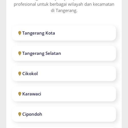
profesional untuk berbagai wilayah dan kecamatan
di Tangerang.
Tangerang Kota
Tangerang Selatan
Cikokol
Karawaci
Cipondoh