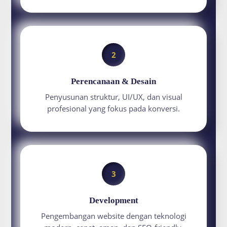
2
Perencanaan & Desain
Penyusunan struktur, UI/UX, dan visual
profesional yang fokus pada konversi.
3
Development
Pengembangan website dengan teknologi