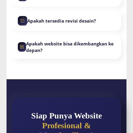
Apakah tersedia revisi desain?
Apakah website bisa dikembangkan ke
depan?
Siap Punya Website
Profesional &