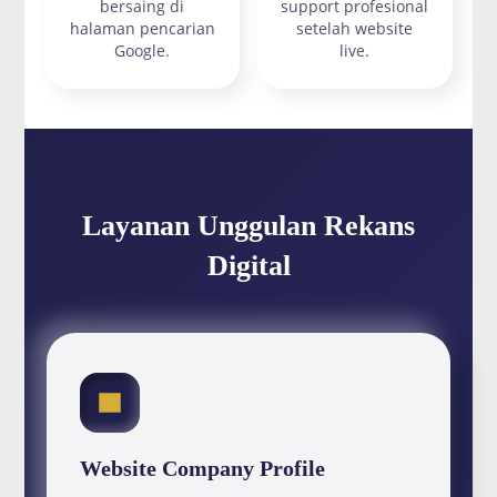
bersaing di
support profesional
halaman pencarian
setelah website
Google.
live.
Layanan Unggulan Rekans
Digital
Website Company Profile