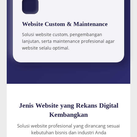
Website Custom & Maintenance
Solusi website custom, pengembangan
lanjutan, serta maintenance profesional agar
website selalu optimal.
Jenis Website yang Rekans Digital
Kembangkan
Solusi website profesional yang dirancang sesuai
kebutuhan bisnis dan industri Anda