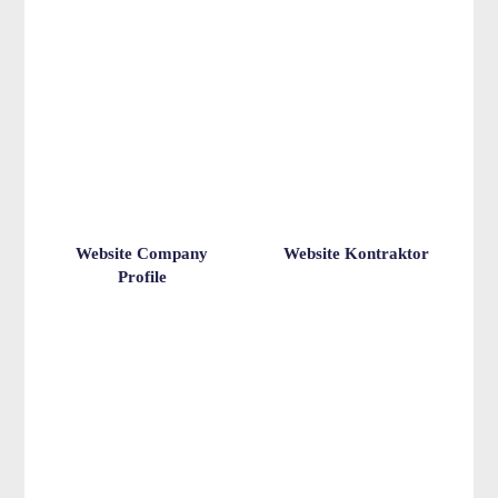
Website Company
Website Kontraktor
Profile