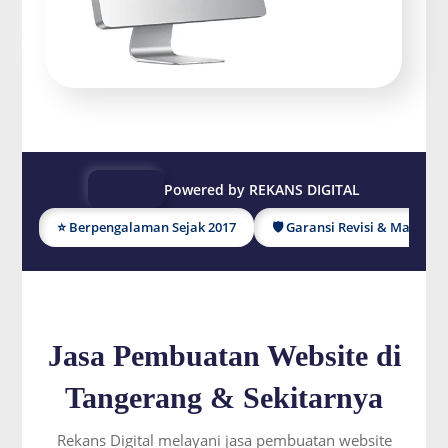
Powered by REKANS DIGITAL
⭐ Berpengalaman Sejak 2017
🛡 Garansi Revisi & Mainten
Jasa Pembuatan Website di
Tangerang & Sekitarnya
Rekans Digital melayani jasa pembuatan website