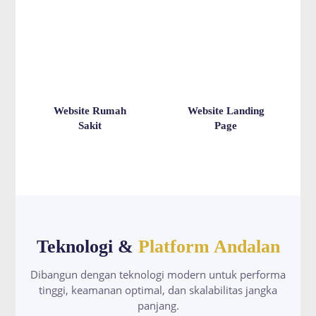
Website Rumah
Website Landing
Sakit
Page
Teknologi &
Platform Andalan
Dibangun dengan teknologi modern untuk performa
tinggi, keamanan optimal, dan skalabilitas jangka
panjang.