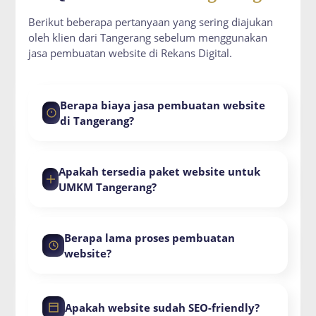
Berikut beberapa pertanyaan yang sering diajukan
oleh klien dari Tangerang sebelum menggunakan
jasa pembuatan website di Rekans Digital.
Berapa biaya jasa pembuatan website
di Tangerang?
Apakah tersedia paket website untuk
UMKM Tangerang?
Berapa lama proses pembuatan
website?
Apakah website sudah SEO-friendly?