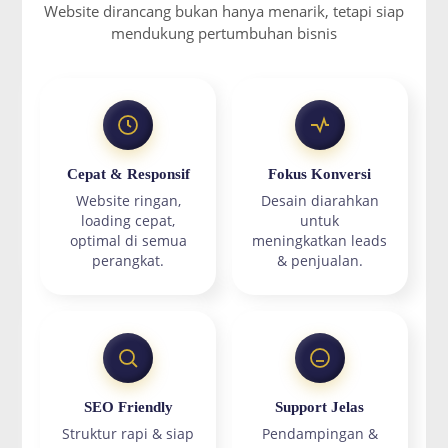
Website dirancang bukan hanya menarik, tetapi siap
mendukung pertumbuhan bisnis
Cepat & Responsif
Fokus Konversi
Website ringan,
Desain diarahkan
loading cepat,
untuk
optimal di semua
meningkatkan leads
perangkat.
& penjualan.
SEO Friendly
Support Jelas
Struktur rapi & siap
Pendampingan &