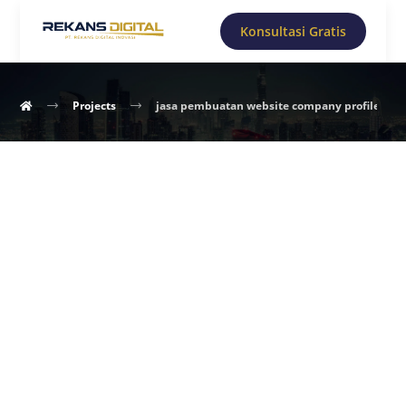
Konsultasi Gratis
Projects
jasa pembuatan website company profile