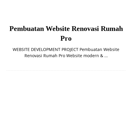
Pembuatan Website Renovasi Rumah
Pro
WEBSITE DEVELOPMENT PROJECT Pembuatan Website
Renovasi Rumah Pro Website modern & ...