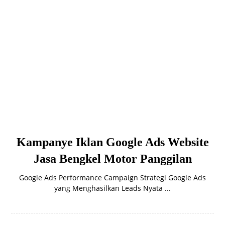
Kampanye Iklan Google Ads Website
Jasa Bengkel Motor Panggilan
Google Ads Performance Campaign Strategi Google Ads
yang Menghasilkan Leads Nyata ...