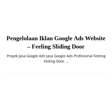
Pengelolaan Iklan Google Ads Website
– Feeling Sliding Door
Proyek Jasa Google Ads Jasa Google Ads Profesional Feeling
Sliding Door ...