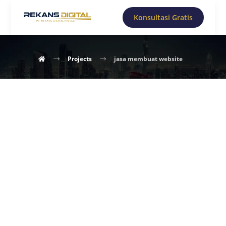
Konsultasi Gratis
Projects
jasa membuat website