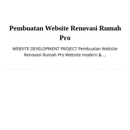
Pembuatan Website Renovasi Rumah
Pro
WEBSITE DEVELOPMENT PROJECT Pembuatan Website
Renovasi Rumah Pro Website modern & ...