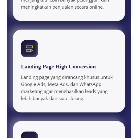
meningkatkan penjualan secara online.
Landing Page High Conversion
Landing page yang dirancang khusus untuk
Google Ads, Meta Ads, dan WhatsApp
marketing agar menghasilkan leads yang
lebih banyak dan siap closing.