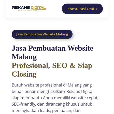
Konsultasi Gratis
Jasa Pembuatan Website Malang
Jasa Pembuatan Website
Malang
Profesional, SEO & Siap
Closing
Butuh website profesional di Malang yang
benar-benar menghasilkan? Rekans Digital
siap membantu Anda memiliki website cepat,
SEO-friendly, dan dirancang khusus untuk
meningkatkan leads, penjualan, dan