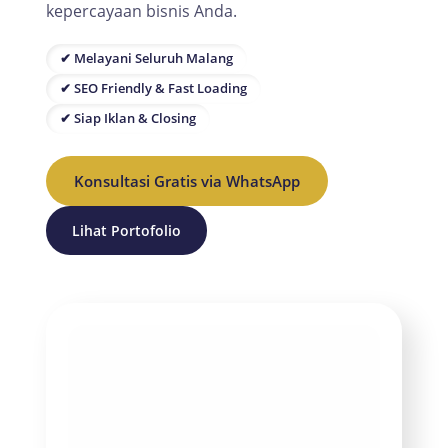
kepercayaan bisnis Anda.
✔ Melayani Seluruh Malang
✔ SEO Friendly & Fast Loading
✔ Siap Iklan & Closing
Konsultasi Gratis via WhatsApp
Lihat Portofolio