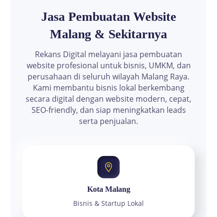
Jasa Pembuatan Website
Malang & Sekitarnya
Rekans Digital melayani jasa pembuatan
website profesional untuk bisnis, UMKM, dan
perusahaan di seluruh wilayah Malang Raya.
Kami membantu bisnis lokal berkembang
secara digital dengan website modern, cepat,
SEO-friendly, dan siap meningkatkan leads
serta penjualan.
Kota Malang
Bisnis & Startup Lokal