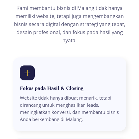
Kami membantu bisnis di Malang tidak hanya
memiliki website, tetapi juga mengembangkan
bisnis secara digital dengan strategi yang tepat,
desain profesional, dan fokus pada hasil yang
nyata.
Fokus pada Hasil & Closing
Website tidak hanya dibuat menarik, tetapi
dirancang untuk menghasilkan leads,
meningkatkan konversi, dan membantu bisnis
Anda berkembang di Malang.