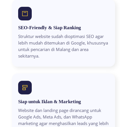
SEO-Friendly & Siap Ranking
Struktur website sudah dioptimasi SEO agar
lebih mudah ditemukan di Google, khususnya
untuk pencarian di Malang dan area
sekitarnya.
Siap untuk Iklan & Marketing
Website dan landing page dirancang untuk
Google Ads, Meta Ads, dan WhatsApp
marketing agar menghasilkan leads yang lebih