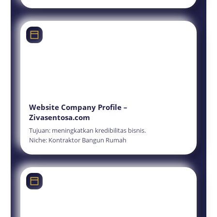
Website Company Profile –
Zivasentosa.com
Tujuan: meningkatkan kredibilitas bisnis.
Niche: Kontraktor Bangun Rumah