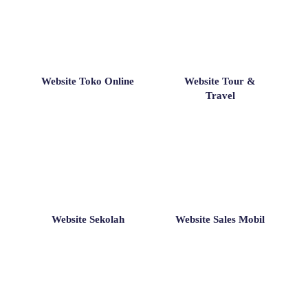
Website Toko Online
Website Tour &
Travel
Website Sekolah
Website Sales Mobil