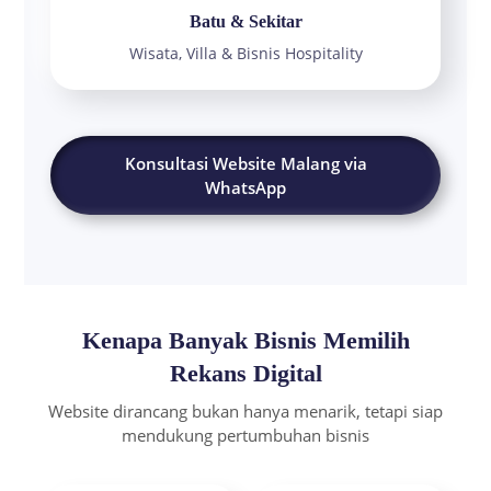
Batu & Sekitar
Wisata, Villa & Bisnis Hospitality
Konsultasi Website Malang via
WhatsApp
Kenapa Banyak Bisnis Memilih
Rekans Digital
Website dirancang bukan hanya menarik, tetapi siap
mendukung pertumbuhan bisnis