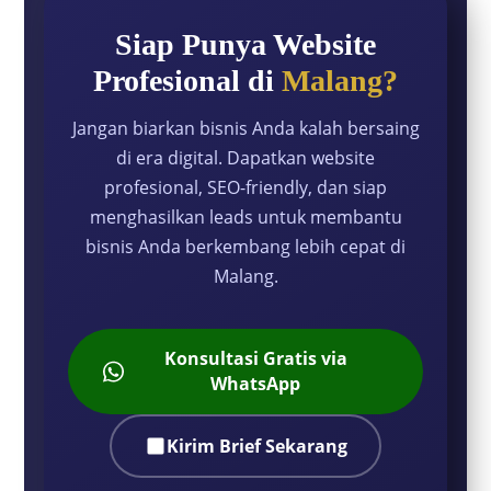
Siap Punya Website
Profesional di
Malang?
Jangan biarkan bisnis Anda kalah bersaing
di era digital. Dapatkan website
profesional, SEO-friendly, dan siap
menghasilkan leads untuk membantu
bisnis Anda berkembang lebih cepat di
Malang.
Konsultasi Gratis via
WhatsApp
Kirim Brief Sekarang