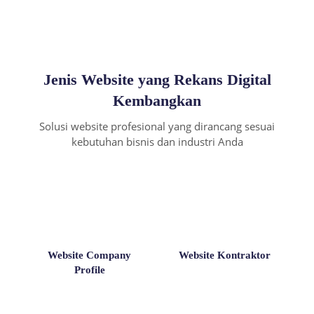
Jenis Website yang Rekans Digital
Kembangkan
Solusi website profesional yang dirancang sesuai
kebutuhan bisnis dan industri Anda
Website Company
Website Kontraktor
Profile