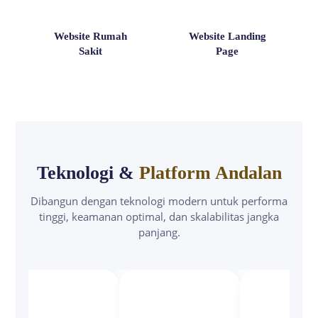
Website Rumah
Website Landing
Sakit
Page
Teknologi &
Platform Andalan
Dibangun dengan teknologi modern untuk performa
tinggi, keamanan optimal, dan skalabilitas jangka
panjang.