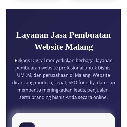
Layanan Jasa Pembuatan
Website Malang
Rekans Digital menyediakan berbagai layanan
pembuatan website profesional untuk bisnis,
UMKM, dan perusahaan di Malang. Website
dirancang modern, cepat, SEO-friendly, dan siap
membantu meningkatkan leads, penjualan,
serta branding bisnis Anda secara online.