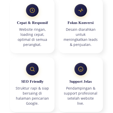
Cepat & Responsif
Fokus Konversi
Website ringan,
Desain diarahkan
loading cepat,
untuk
optimal di semua
meningkatkan leads
perangkat.
& penjualan.
SEO Friendly
Support Jelas
Struktur rapi & siap
Pendampingan &
bersaing di
support profesional
halaman pencarian
setelah website
Google.
live.