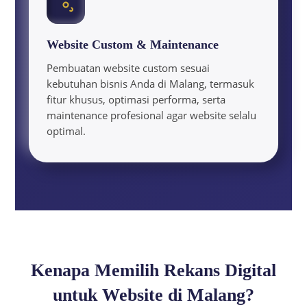
Website Custom & Maintenance
Pembuatan website custom sesuai
kebutuhan bisnis Anda di Malang, termasuk
fitur khusus, optimasi performa, serta
maintenance profesional agar website selalu
optimal.
Kenapa Memilih Rekans Digital
untuk Website di Malang?