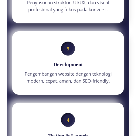
Penyusunan struktur, UI/UX, dan visual
profesional yang fokus pada konversi.
3
Development
Pengembangan website dengan teknologi
modern, cepat, aman, dan SEO-friendly.
4
Testing & Launch