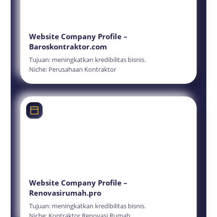
Website Company Profile –
Baroskontraktor.com
Tujuan: meningkatkan kredibilitas bisnis.
Niche: Perusahaan Kontraktor
Website Company Profile –
Renovasirumah.pro
Tujuan: meningkatkan kredibilitas bisnis.
Niche: Kontraktor Renovasi Rumah