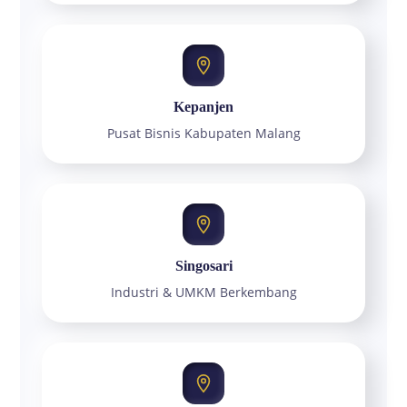
Kepanjen
Pusat Bisnis Kabupaten Malang
Singosari
Industri & UMKM Berkembang