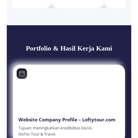
Portfolio & Hasil Kerja Kami
Website Company Profile – Loftytour.com
Tujuan: meningkatkan kredibilitas bisnis.
Niche: Tour & Travel.