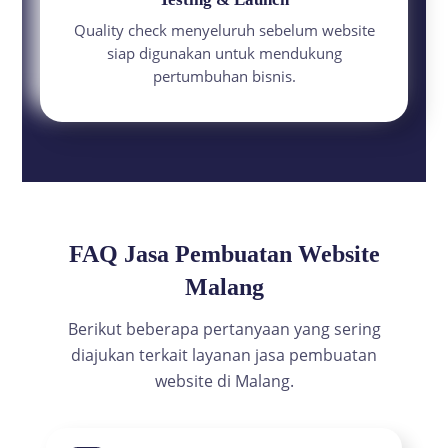
Quality check menyeluruh sebelum website
siap digunakan untuk mendukung
pertumbuhan bisnis.
FAQ Jasa Pembuatan Website
Malang
Berikut beberapa pertanyaan yang sering
diajukan terkait layanan jasa pembuatan
website di Malang.