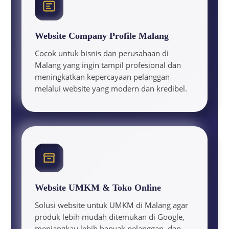
Website Company Profile Malang
Cocok untuk bisnis dan perusahaan di
Malang yang ingin tampil profesional dan
meningkatkan kepercayaan pelanggan
melalui website yang modern dan kredibel.
Website UMKM & Toko Online
Solusi website untuk UMKM di Malang agar
produk lebih mudah ditemukan di Google,
menjangkau lebih banyak pelanggan, dan