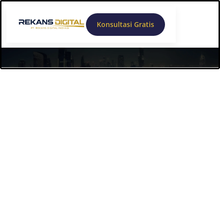
Konsultasi Gratis