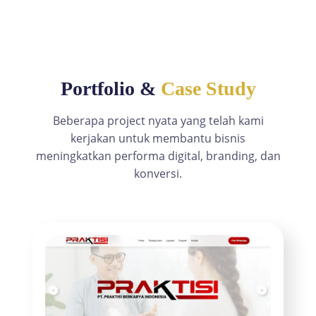
Portfolio &
Case Study
Beberapa project nyata yang telah kami
kerjakan untuk membantu bisnis
meningkatkan performa digital, branding, dan
konversi.