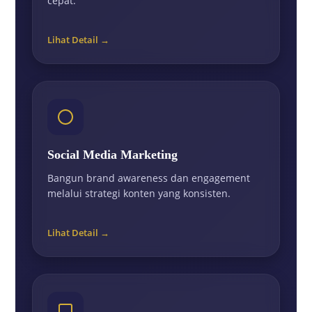
cepat.
Lihat Detail →
Social Media Marketing
Bangun brand awareness dan engagement
melalui strategi konten yang konsisten.
Lihat Detail →