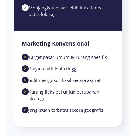
Menjangkau pasar lebih luas (tanpa
batas lokasi)
Marketing Konvensional
Target pasar umum & kurang spesifik
Biaya relatif lebih tinggi
Sulit mengukur hasil secara akurat
Kurang fleksibel untuk perubahan
strategi
Jangkauan terbatas secara geografis