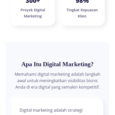
300+
98%
Proyek Digital
Tingkat Kepuasan
Marketing
Klien
Apa Itu Digital Marketing?
Memahami digital marketing adalah langkah
awal untuk meningkatkan visibilitas bisnis
Anda di era digital yang semakin kompetitif.
Digital marketing adalah strategi