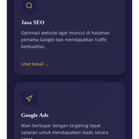
Jasa SEO
Optimasi website agar muncul di halaman
pertama Google dan mendapatkan traffic
berkualitas.
Lihat Detail →
Google Ads
Iklan berbayar dengan targeting tepat
sasaran untuk mendapatkan leads secara