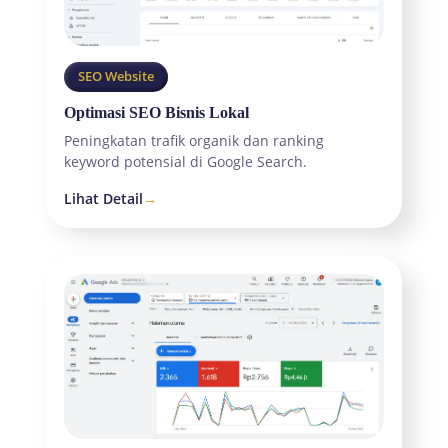
SEO Website
Optimasi SEO Bisnis Lokal
Peningkatan trafik organik dan ranking
keyword potensial di Google Search.
Lihat Detail
→