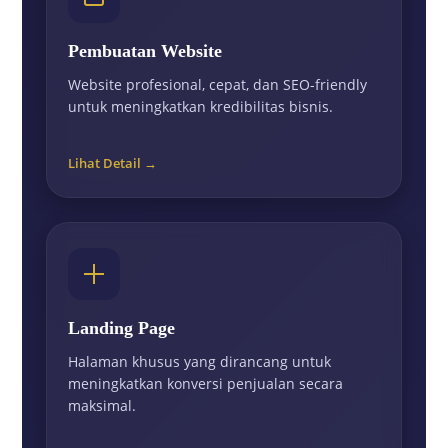
Pembuatan Website
Website profesional, cepat, dan SEO-friendly
untuk meningkatkan kredibilitas bisnis.
Lihat Detail →
Landing Page
Halaman khusus yang dirancang untuk
meningkatkan konversi penjualan secara
maksimal.