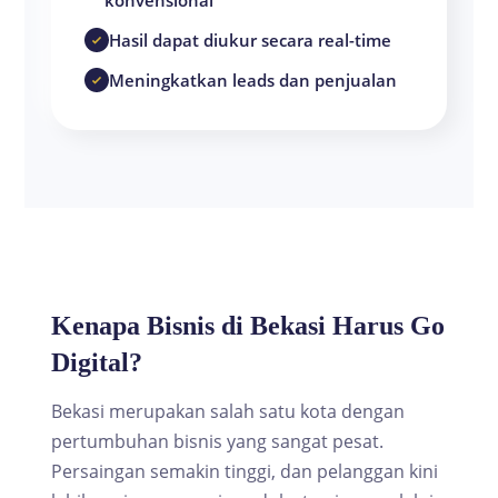
Hasil dapat diukur secara real-time
Meningkatkan leads dan penjualan
Kenapa Bisnis di Bekasi Harus Go
Digital?
Bekasi merupakan salah satu kota dengan
pertumbuhan bisnis yang sangat pesat.
Persaingan semakin tinggi, dan pelanggan kini