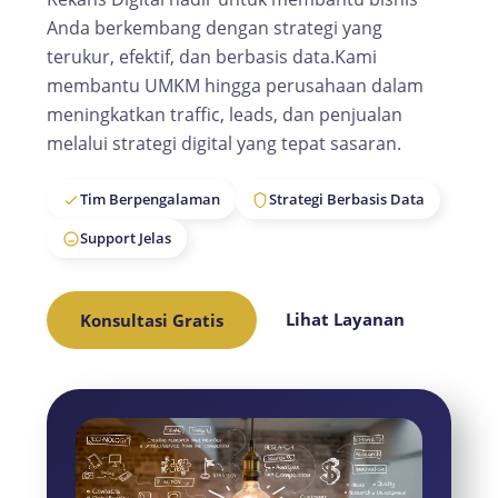
Anda berkembang dengan strategi yang
terukur, efektif, dan berbasis data.Kami
membantu UMKM hingga perusahaan dalam
meningkatkan traffic, leads, dan penjualan
melalui strategi digital yang tepat sasaran.
Tim Berpengalaman
Strategi Berbasis Data
Support Jelas
Konsultasi Gratis
Lihat Layanan