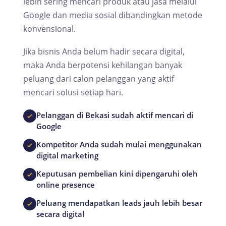
lebih sering mencari produk atau jasa melalui
Google dan media sosial dibandingkan metode
konvensional.
Jika bisnis Anda belum hadir secara digital,
maka Anda berpotensi kehilangan banyak
peluang dari calon pelanggan yang aktif
mencari solusi setiap hari.
Pelanggan di Bekasi sudah aktif mencari di
Google
Kompetitor Anda sudah mulai menggunakan
digital marketing
Keputusan pembelian kini dipengaruhi oleh
online presence
Peluang mendapatkan leads jauh lebih besar
secara digital