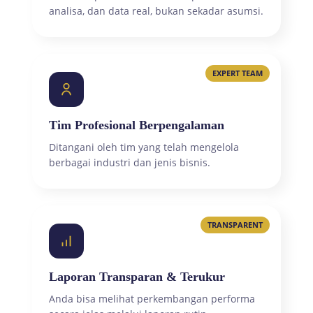
analisa, dan data real, bukan sekadar asumsi.
EXPERT TEAM
Tim Profesional Berpengalaman
Ditangani oleh tim yang telah mengelola
berbagai industri dan jenis bisnis.
TRANSPARENT
Laporan Transparan & Terukur
Anda bisa melihat perkembangan performa