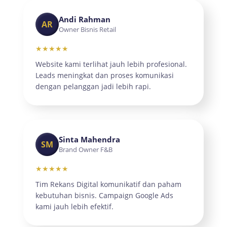
Andi Rahman
AR
Owner Bisnis Retail
★★★★★
Website kami terlihat jauh lebih profesional.
Leads meningkat dan proses komunikasi
dengan pelanggan jadi lebih rapi.
Sinta Mahendra
SM
Brand Owner F&B
★★★★★
Tim Rekans Digital komunikatif dan paham
kebutuhan bisnis. Campaign Google Ads
kami jauh lebih efektif.