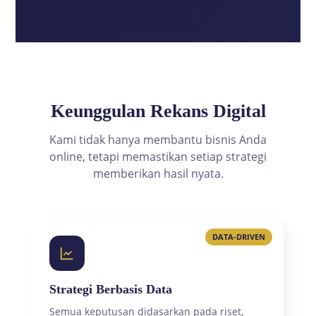
Keunggulan Rekans Digital
Kami tidak hanya membantu bisnis Anda
online, tetapi memastikan setiap strategi
memberikan hasil nyata.
DATA-DRIVEN
Strategi Berbasis Data
Semua keputusan didasarkan pada riset,