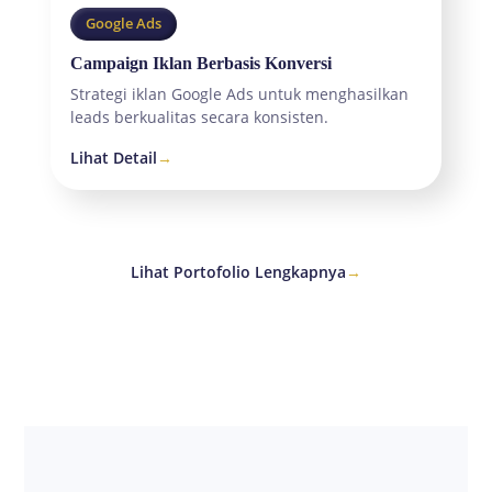
Google Ads
Campaign Iklan Berbasis Konversi
Strategi iklan Google Ads untuk menghasilkan
leads berkualitas secara konsisten.
Lihat Detail
→
Lihat Portofolio Lengkapnya
→