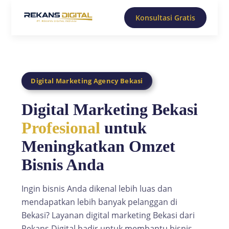
Konsultasi Gratis
Digital Marketing Agency Bekasi
Digital Marketing Bekasi
Profesional
untuk
Meningkatkan Omzet
Bisnis Anda
Ingin bisnis Anda dikenal lebih luas dan
mendapatkan lebih banyak pelanggan di
Bekasi? Layanan digital marketing Bekasi dari
Rekans Digital hadir untuk membantu bisnis