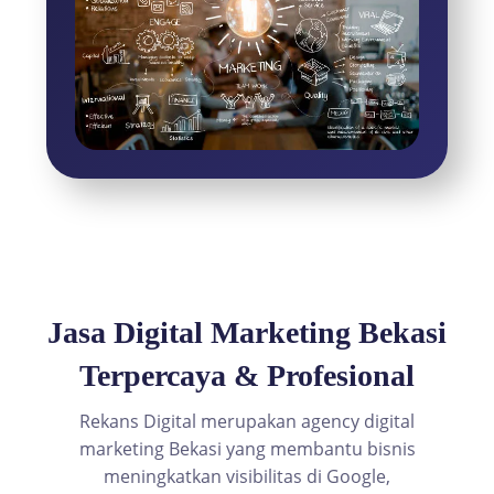
Jasa Digital Marketing Bekasi
Terpercaya & Profesional
Rekans Digital merupakan agency digital
marketing Bekasi yang membantu bisnis
meningkatkan visibilitas di Google,