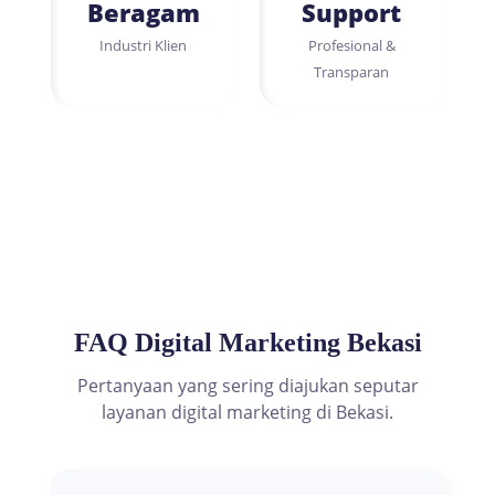
Beragam
Support
Industri Klien
Profesional &
Transparan
FAQ Digital Marketing Bekasi
Pertanyaan yang sering diajukan seputar
layanan digital marketing di Bekasi.