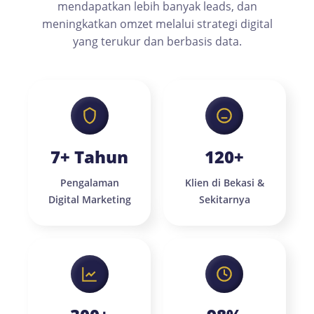
mendapatkan lebih banyak leads, dan
meningkatkan omzet melalui strategi digital
yang terukur dan berbasis data.
7+ Tahun
120+
Pengalaman
Klien di Bekasi &
Digital Marketing
Sekitarnya