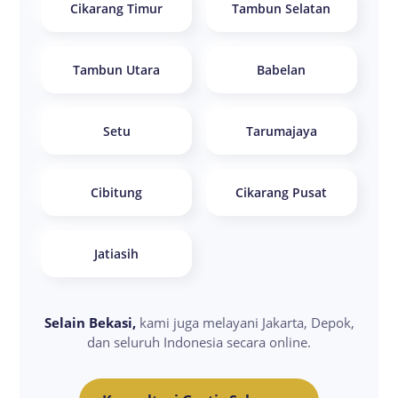
Cikarang Timur
Tambun Selatan
Tambun Utara
Babelan
Setu
Tarumajaya
Cibitung
Cikarang Pusat
Jatiasih
Selain Bekasi,
kami juga melayani Jakarta, Depok,
dan seluruh Indonesia secara online.