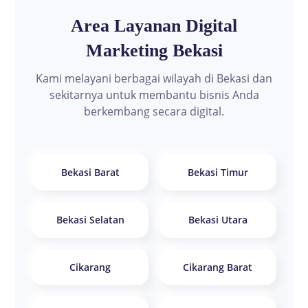
Area Layanan Digital
Marketing Bekasi
Kami melayani berbagai wilayah di Bekasi dan
sekitarnya untuk membantu bisnis Anda
berkembang secara digital.
Bekasi Barat
Bekasi Timur
Bekasi Selatan
Bekasi Utara
Cikarang
Cikarang Barat