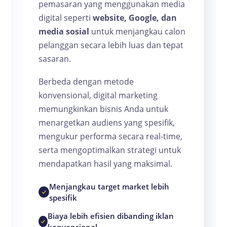
pemasaran yang menggunakan media
digital seperti
website, Google, dan
media sosial
untuk menjangkau calon
pelanggan secara lebih luas dan tepat
sasaran.
Berbeda dengan metode
konvensional, digital marketing
memungkinkan bisnis Anda untuk
menargetkan audiens yang spesifik,
mengukur performa secara real-time,
serta mengoptimalkan strategi untuk
mendapatkan hasil yang maksimal.
Menjangkau target market lebih
spesifik
Biaya lebih efisien dibanding iklan
konvensional