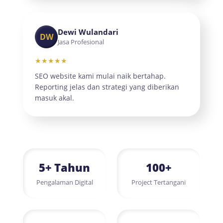
Dewi Wulandari
DW
Jasa Profesional
★★★★★
SEO website kami mulai naik bertahap.
Reporting jelas dan strategi yang diberikan
masuk akal.
5+ Tahun
100+
Pengalaman Digital
Project Tertangani