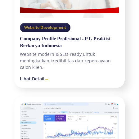
Website Development
Company Profile Profesional - PT. Praktisi
Berkarya Indonesia
Website modern & SEO-ready untuk
meningkatkan kredibilitas dan kepercayaan
calon klien.
Lihat Detail
→