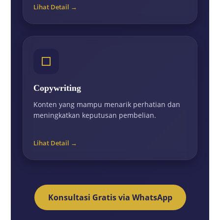
Lihat Detail →
Copywriting
Konten yang mampu menarik perhatian dan
meningkatkan keputusan pembelian.
Lihat Detail →
Konsultasi Gratis via WhatsApp