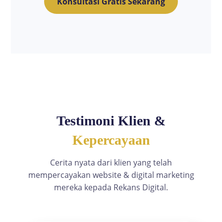
Konsultasi Gratis Sekarang
Testimoni Klien &
Kepercayaan
Cerita nyata dari klien yang telah
mempercayakan website & digital marketing
mereka kepada Rekans Digital.