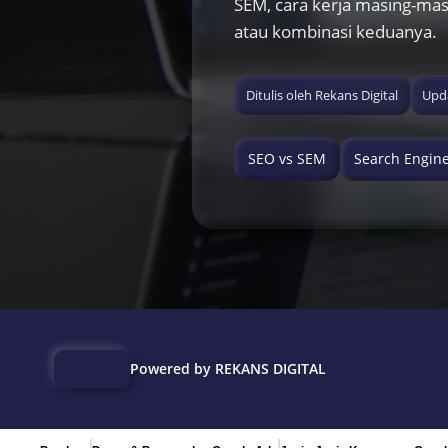
SEM, cara kerja masing-mas
atau kombinasi keduanya.
Ditulis oleh Rekans Digital
Upda
SEO vs SEM
Search Engin
Powered by REKANS DIGITAL