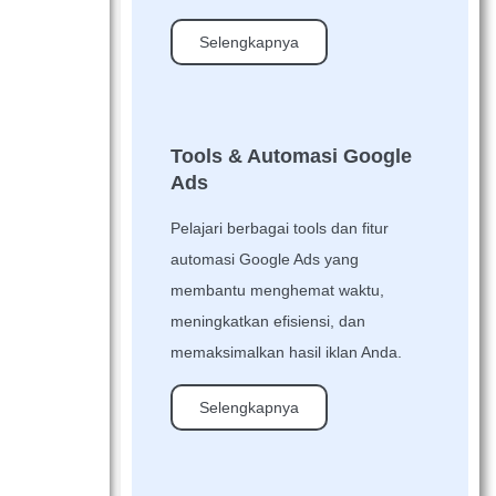
Selengkapnya
Tools & Automasi Google
Ads
Pelajari berbagai tools dan fitur
automasi Google Ads yang
membantu menghemat waktu,
meningkatkan efisiensi, dan
memaksimalkan hasil iklan Anda.
Selengkapnya