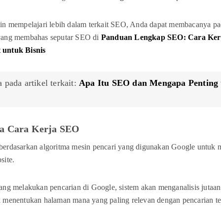
gin mempelajari lebih dalam terkait SEO, Anda dapat membacanya p
yang membahas seputar SEO di
Panduan Lengkap SEO: Cara Kerja
 untuk Bisnis
 pada artikel terkait:
Apa Itu SEO dan Mengapa Penting
a Cara Kerja SEO
berdasarkan algoritma mesin pencari yang digunakan Google untuk
site.
ang melakukan pencarian di Google, sistem akan menganalisis jutaa
k menentukan halaman mana yang paling relevan dengan pencarian te