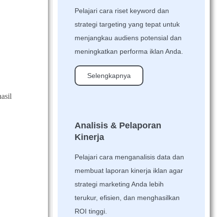
Pelajari cara riset keyword dan
strategi targeting yang tepat untuk
menjangkau audiens potensial dan
meningkatkan performa iklan Anda.
Selengkapnya
asil
Analisis & Pelaporan
Kinerja
Pelajari cara menganalisis data dan
membuat laporan kinerja iklan agar
strategi marketing Anda lebih
terukur, efisien, dan menghasilkan
ROI tinggi.