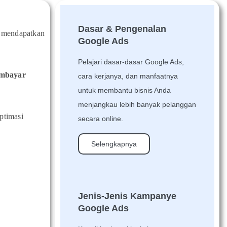
Dasar & Pengenalan
r mendapatkan
Google Ads
Pelajari dasar-dasar Google Ads,
embayar
cara kerjanya, dan manfaatnya
untuk membantu bisnis Anda
menjangkau lebih banyak pelanggan
ptimasi
secara online.
Selengkapnya
Jenis-Jenis Kampanye
Google Ads